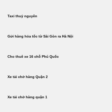
Taxi thuỷ nguyên
Gửi hàng hỏa tốc từ Sài Gòn ra Hà Nội
Cho thuê xe 16 chỗ Phú Quốc
Xe tải chở hàng Quận 2
Xe tải chở hàng quận 1