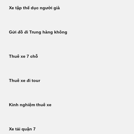
Xe tập thể dục người già
Gửi đồ đi Trung hàng không
Thuê xe 7 chỗ
Thuê xe đi tour
Kinh nghiệm thuê xe
Xe tải quận 7