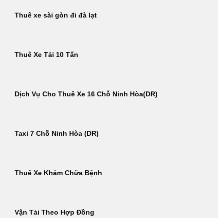
Thuê xe sài gòn đi đà lạt
Thuê Xe Tải 10 Tấn
Dịch Vụ Cho Thuê Xe 16 Chỗ Ninh Hòa(DR)
Taxi 7 Chỗ Ninh Hòa (DR)
Thuê Xe Khám Chữa Bệnh
Vận Tải Theo Hợp Đồng