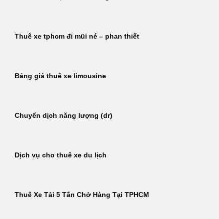
Thuê xe tphcm đi mũi né – phan thiết
Bảng giá thuê xe limousine
Chuyển dịch năng lượng (dr)
Dịch vụ cho thuê xe du lịch
Thuê Xe Tải 5 Tấn Chở Hàng Tại TPHCM