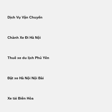
Dịch Vụ Vận Chuyển
Chành Xe Đi Hà Nội
Thuê xe du lịch Phú Yên
Đặt xe Hà Nội Nội Bài
Xe tải Biên Hòa